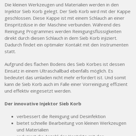
Die kleinen Werkzeugen und Materialien werden in den
Injektor Sieb Korb gelegt. Der Sieb Korb wird mit der Kappe
geschlossen. Diese Kappe ist mit einem Schlauch an einer
Einspritzdüse in der Maschine verbunden. Während des
Reinigung Programmes werden Reinigungsflüssigkeiten
direkt durch diesen Schlauch in dem Sieb Korb injiziert.
Dadurch findet ein optimaler Kontakt mit den Instrumenten
statt.
Aufgrund des flachen Bodens des Sieb Korbes ist dessen
Einsatz in einem Ultraschallbad ebenfalls möglich. Es
bedeutet das umladen nicht mehr erfordert ist. Und somit
kann de Sieb Korb auch im Falle einer Vorreinigung effizient
und effektiv eingesetzt werden.
Der innovative Injektor Sieb Korb
verbessert die Reinigung und Desinfektion
bietet schnelle Bearbeitung von kleinen Werkzeugen
und Materialien