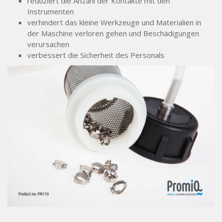
reduziert die Anzahl der Kontakte mit den
Instrumenten
verhindert das kleine Werkzeuge und Materialien in
der Maschine verloren gehen und Beschädigungen
verursachen
verbessert die Sicherheit des Personals