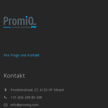
Ihre Frage und Kontakt
Kontakt
Poolsterstraat 27, 6133 VP Sittard
+31 (0)6 208 80 208
info@promiq.com