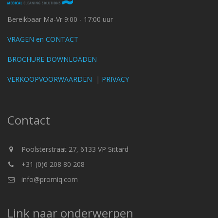
Bereikbaar Ma-Vr 9:00 - 17:00 uur
VRAGEN en CONTACT
BROCHURE DOWNLOADEN
VERKOOPVOORWAARDEN
|
PRIVACY
Contact
Poolsterstraat 27, 6133 VP Sittard
+31 (0)6 208 80 208
info@promiq.com
Link naar onderwerpen