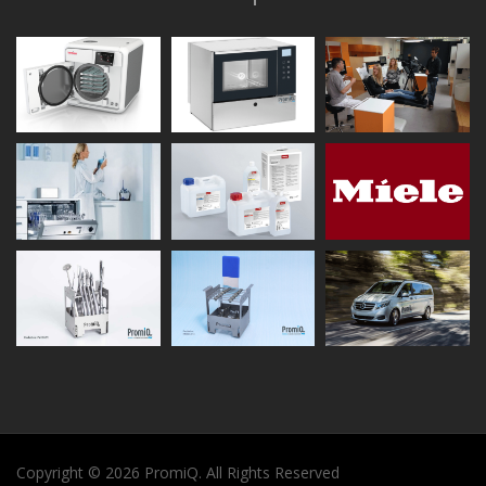
Copyright © 2026 PromiQ. All Rights Reserved